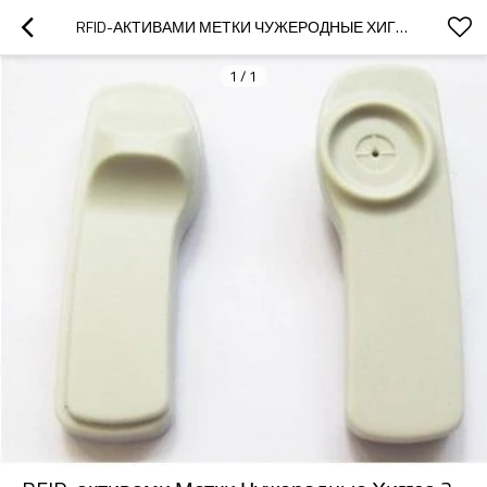
RFID-АКТИВАМИ МЕТКИ ЧУЖЕРОДНЫЕ ХИГГСА 3
1
/
1